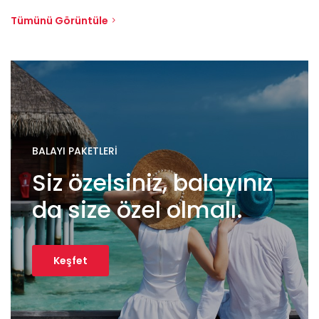
Tümünü Görüntüle
BALAYI PAKETLERİ
Siz özelsiniz, balayınız
da size özel olmalı.
Keşfet