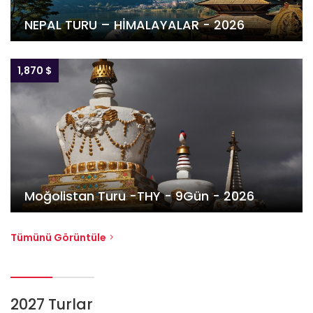
NEPAL TURU – HİMALAYALAR - 2026
1,870 $
Moğolistan Turu -THY - 9Gün - 2026
Tümünü Görüntüle
2027 Turlar