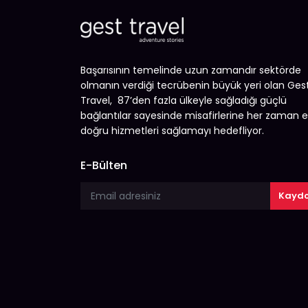
Başarısının temelinde uzun zamandır sektörde
olmanın verdiği tecrübenin büyük yeri olan Ges
Travel, 87’den fazla ülkeyle sağladığı güçlü
bağlantılar sayesinde misafirlerine her zaman 
doğru hizmetleri sağlamayı hedefliyor.
E-Bülten