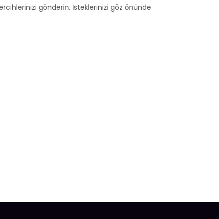
rcihlerinizi gönderin. İsteklerinizi göz önünde