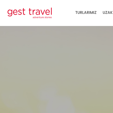
TURLARIMIZ
UZAK