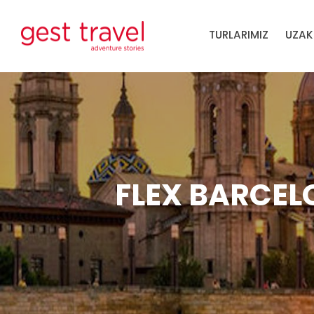
TURLARIMIZ
UZAK
FLEX BARCELO