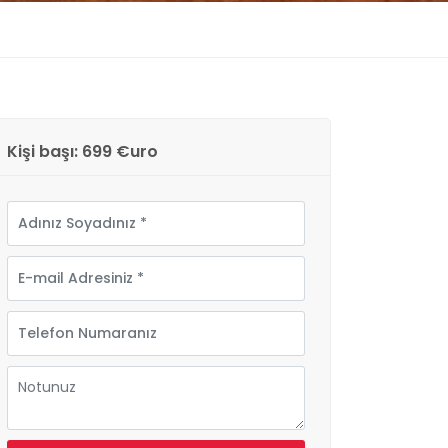
Kişi başı: 699 €uro