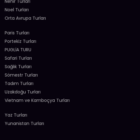
Nehir Turları
Noel Turları
Orta Avrupa Turları
Paris Turları
Portekiz Turları
PUGLİA TURU
Safari Turları
Sağlık Turları
Sömestr Turları
Tadım Turları
Uzakdoğu Turları
Vietnam ve Kamboçya Turları
Yaz Turları
Yunanistan Turları