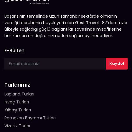
Başarısının temelinde uzun zamandır sektörde olmanın
verdiği tecrübenin büyük yeri olan Gest Travel, 87’den fazla
ülkeyle sağladığı güçlü bağlantılar sayesinde misafirlerine
her zaman en doğru hizmetleri sağlamayı hedefliyor.
E-Bülten
Turlarımız
Lapland Turları
İsveç Turları
Yılbaşı Turları
Ramazan Bayramı Turları
Vizesiz Turlar