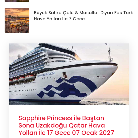
Büyük Sahra Çölü & Masallar Diyarı Fas Türk
Hava Yolları Ile 7 Gece
Sapphire Princess ile Baştan
Sona Uzakdoğu Qatar Hava
Yolları İle 17 Gece 07 Ocak 2027