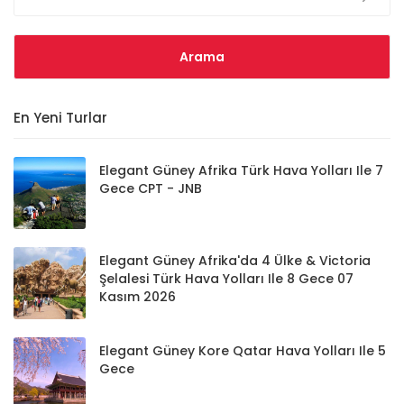
En Yeni Turlar
Elegant Güney Afrika Türk Hava Yolları Ile 7
Gece CPT - JNB
Elegant Güney Afrika'da 4 Ülke & Victoria
Şelalesi Türk Hava Yolları Ile 8 Gece 07
Kasım 2026
Elegant Güney Kore Qatar Hava Yolları Ile 5
Gece