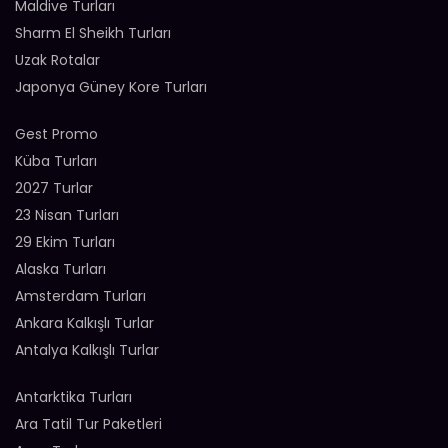
Maldive Turları
Sharm El Sheikh Turları
Uzak Rotalar
Japonya Güney Kore Turları
Gest Promo
Küba Turları
2027 Turlar
23 Nisan Turları
29 Ekim Turları
Alaska Turları
Amsterdam Turları
Ankara Kalkışlı Turlar
Antalya Kalkışlı Turlar
Antarktika Turları
Ara Tatil Tur Paketleri