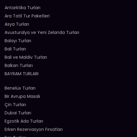
Antarktika Turları
Ara Tatil Tur Paketleri
Asya Turları
Avusturalya ve Yeni Zelanda Turları
Balayı Turları
Bali Turları
Bali ve Maldiv Turları
Balkan Turları
BAYRAM TURLARI
Benelüx Turları
Bir Avrupa Masalı
Çin Turları
Dubai Turları
Egzotik Ada Turları
Erken Rezervasyon Fırsatları