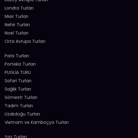
Londra Turları
Mısır Turları
Nehir Turları
Noel Turları
Orta Avrupa Turları
Paris Turları
Portekiz Turları
PUGLİA TURU
Safari Turları
Sağlık Turları
Sömestr Turları
Tadım Turları
Uzakdoğu Turları
Vietnam ve Kamboçya Turları
Yaz Turları