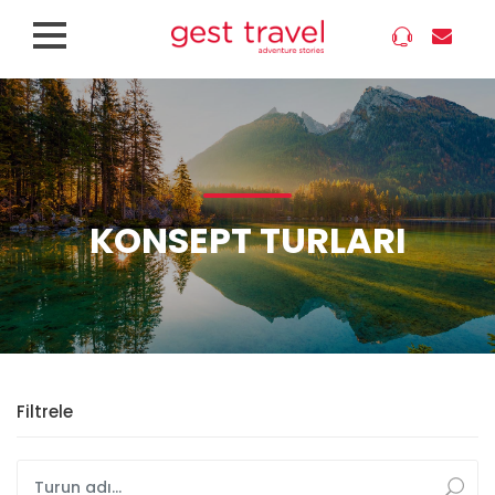
KONSEPT TURLARI
Filtrele