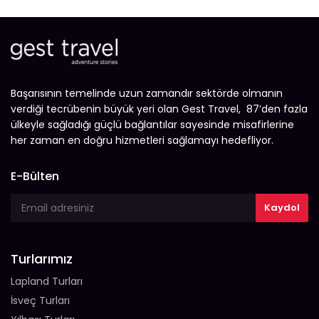
Başarısının temelinde uzun zamandır sektörde olmanın
verdiği tecrübenin büyük yeri olan Gest Travel, 87’den fazla
ülkeyle sağladığı güçlü bağlantılar sayesinde misafirlerine
her zaman en doğru hizmetleri sağlamayı hedefliyor.
E-Bülten
Turlarımız
Lapland Turları
İsveç Turları