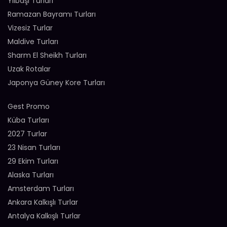
Yılbaşı Turları
Ramazan Bayramı Turları
Vizesiz Turlar
Maldive Turları
Sharm El Sheikh Turları
Uzak Rotalar
Japonya Güney Kore Turları
Gest Promo
Küba Turları
2027 Turlar
23 Nisan Turları
29 Ekim Turları
Alaska Turları
Amsterdam Turları
Ankara Kalkışlı Turlar
Antalya Kalkışlı Turlar