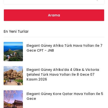
En Yeni Turlar
Elegant Güney Afrika Türk Hava Yolları Ile 7
Gece CPT - JNB
Elegant Güney Afrika'da 4 Ülke & Victoria
Şelalesi Türk Hava Yolları Ile 8 Gece 07
Kasım 2026
Elegant Güney Kore Qatar Hava Yolları Ile 5
Gece