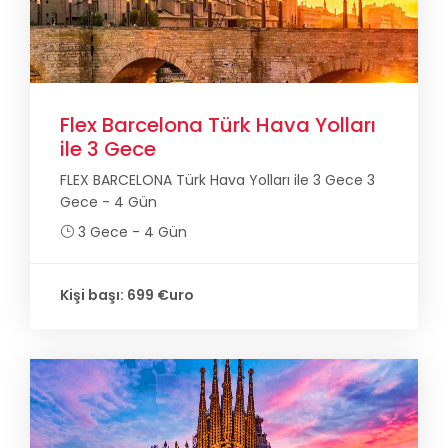
Flex Barcelona Türk Hava Yolları
ile 3 Gece
FLEX BARCELONA Türk Hava Yolları ile 3 Gece 3
Gece - 4 Gün
3 Gece - 4 Gün
Kişi başı: 699 €uro