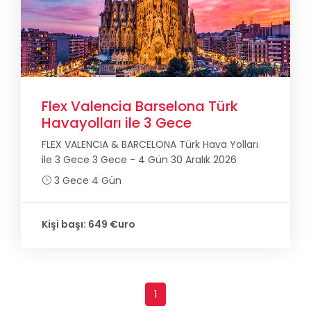
Flex Valencia Barselona Türk
Havayolları ile 3 Gece
FLEX VALENCIA & BARCELONA Türk Hava Yolları
ile 3 Gece 3 Gece - 4 Gün 30 Aralık 2026
3 Gece 4 Gün
Kişi başı: 649 €uro
1