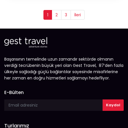
1
2
3
İleri
Başarısının temelinde uzun zamandır sektörde olmanın
verdiği tecrübenin büyük yeri olan Gest Travel, 87’den fazla
ülkeyle sağladığı güçlü bağlantılar sayesinde misafirlerine
her zaman en doğru hizmetleri sağlamayı hedefliyor.
E-Bülten
Turlarımız