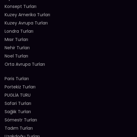
Konsept Turları
Kuzey Amerika Turları
Kuzey Avrupa Turları
Londra Turları
Mısır Turları
Nehir Turları
Noel Turları
Orta Avrupa Turları
Paris Turları
Portekiz Turları
PUGLİA TURU
Safari Turları
Sağlık Turları
Sömestr Turları
Tadım Turları
Uzakdoğu Turları