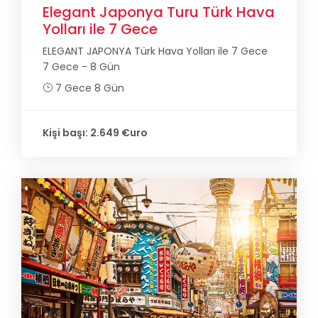
Elegant Japonya Turu Türk Hava
Yolları ile 7 Gece
ELEGANT JAPONYA Türk Hava Yolları ile 7 Gece
7 Gece - 8 Gün
7 Gece 8 Gün
Kişi başı: 2.649 €uro