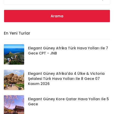
En Yeni Turlar
Elegant Güney Afrika Türk Hava Yolları Ile 7
Gece CPT - JNB
Elegant Güney Afrika'da 4 Ülke & Victoria
Şelalesi Türk Hava Yolları Ile 8 Gece 07
Kasım 2026
Elegant Güney Kore Qatar Hava Yolları Ile 5
Gece