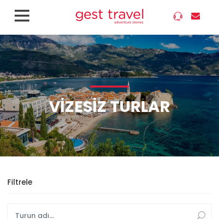
VIZESIZ TURLAR
Filtrele