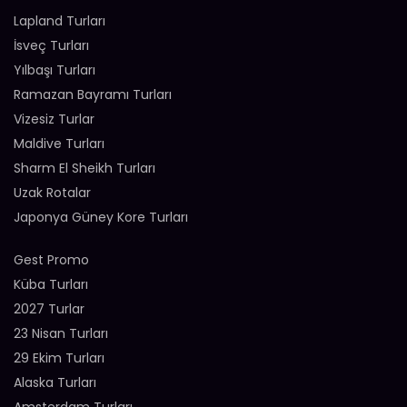
Lapland Turları
İsveç Turları
Yılbaşı Turları
Ramazan Bayramı Turları
Vizesiz Turlar
Maldive Turları
Sharm El Sheikh Turları
Uzak Rotalar
Japonya Güney Kore Turları
Gest Promo
Küba Turları
2027 Turlar
23 Nisan Turları
29 Ekim Turları
Alaska Turları