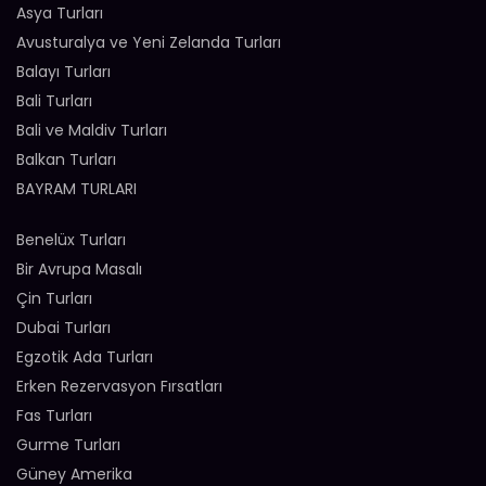
Asya Turları
Avusturalya ve Yeni Zelanda Turları
Balayı Turları
Bali Turları
Bali ve Maldiv Turları
Balkan Turları
BAYRAM TURLARI
Benelüx Turları
Bir Avrupa Masalı
Çin Turları
Dubai Turları
Egzotik Ada Turları
Erken Rezervasyon Fırsatları
Fas Turları
Gurme Turları
Güney Amerika