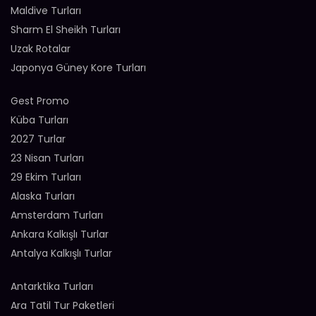
Maldive Turları
Sharm El Sheikh Turları
Uzak Rotalar
Japonya Güney Kore Turları
Gest Promo
Küba Turları
2027 Turlar
23 Nisan Turları
29 Ekim Turları
Alaska Turları
Amsterdam Turları
Ankara Kalkışlı Turlar
Antalya Kalkışlı Turlar
Antarktika Turları
Ara Tatil Tur Paketleri