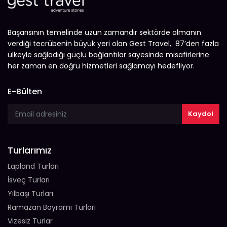
Başarısının temelinde uzun zamandır sektörde olmanın
verdiği tecrübenin büyük yeri olan Gest Travel, 87’den fazla
ülkeyle sağladığı güçlü bağlantılar sayesinde misafirlerine
her zaman en doğru hizmetleri sağlamayı hedefliyor.
E-Bülten
Turlarımız
Lapland Turları
İsveç Turları
Yılbaşı Turları
Ramazan Bayramı Turları
Vizesiz Turlar