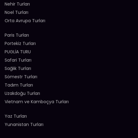
Nehir Turları
Noel Turları
Orta Avrupa Turları
Paris Turları
Portekiz Turları
PUGLİA TURU
Safari Turları
Sağlık Turları
Sömestr Turları
Tadım Turları
Uzakdoğu Turları
Vietnam ve Kamboçya Turları
Yaz Turları
Yunanistan Turları