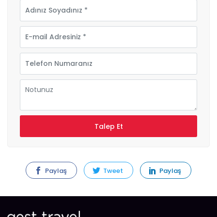
Paylaş
Tweet
Paylaş