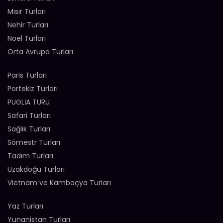
Mısır Turları
Nehir Turları
Noel Turları
Orta Avrupa Turları
Paris Turları
Portekiz Turları
PUGLİA TURU
Safari Turları
Sağlık Turları
Sömestr Turları
Tadım Turları
Uzakdoğu Turları
Vietnam ve Kamboçya Turları
Yaz Turları
Yunanistan Turları