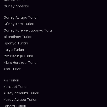
Güney Amerika
Güney Avrupa Turları
Güney Kore Turları
Güney Kore ve Japonya Turu
İskandinav Turları
İspanya Turları
İtalya Turları
İzmir Kalkışlı Turlar
Kıbrıs Hareketli Turlar
Kısa Turlar
Kış Turları
Konsept Turları
Kuzey Amerika Turları
Kuzey Avrupa Turları
Londra Turları