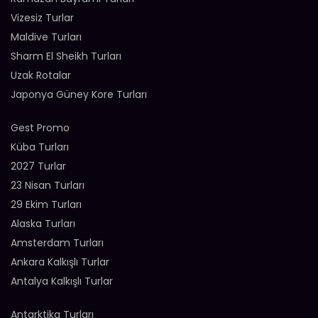
Vizesiz Turlar
Maldive Turları
Sharm El Sheikh Turları
Uzak Rotalar
Japonya Güney Kore Turları
Gest Promo
Küba Turları
2027 Turlar
23 Nisan Turları
29 Ekim Turları
Alaska Turları
Amsterdam Turları
Ankara Kalkışlı Turlar
Antalya Kalkışlı Turlar
Antarktika Turları