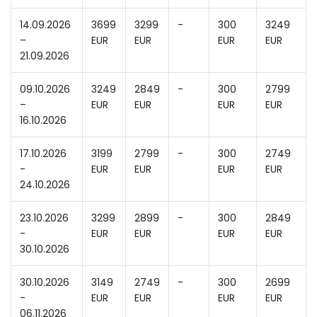
14.09.2026
3699
3299
-
300
3249
–
EUR
EUR
EUR
EUR
21.09.2026
09.10.2026
3249
2849
-
300
2799
–
EUR
EUR
EUR
EUR
16.10.2026
17.10.2026
3199
2799
-
300
2749
-
EUR
EUR
EUR
EUR
24.10.2026
23.10.2026
3299
2899
-
300
2849
-
EUR
EUR
EUR
EUR
30.10.2026
30.10.2026
3149
2749
-
300
2699
-
EUR
EUR
EUR
EUR
06.11.2026