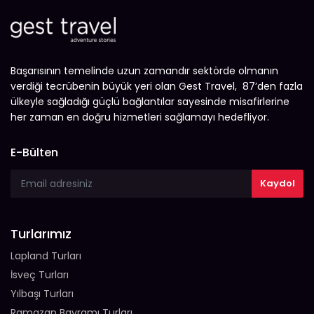
Başarısının temelinde uzun zamandır sektörde olmanın
verdiği tecrübenin büyük yeri olan Gest Travel, 87’den fazla
ülkeyle sağladığı güçlü bağlantılar sayesinde misafirlerine
her zaman en doğru hizmetleri sağlamayı hedefliyor.
E-Bülten
Turlarımız
Lapland Turları
İsveç Turları
Yılbaşı Turları
Ramazan Bayramı Turları