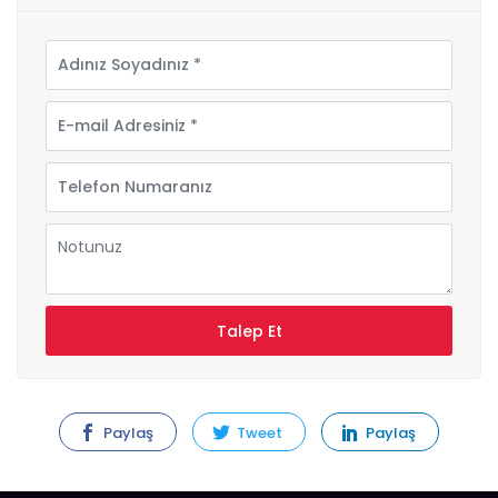
Paylaş
Tweet
Paylaş