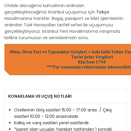
Otelde alacağımız kahvaltının ardından
gerçekleştireceğimiz İstanbul uçuşumuz için
Tokyo
Havalimanına transfer. Bagaj, pasaport ve bilet işlemlerinin
ardından Türk Havayolları tarifeli seferi ile uçuşumuzu
gerçekleştiriyoruz. İstanbul Yeni Havalimanı’na varışımızla
birlikte turumuzun ve servislerimizin sonu.
KONAKLAMA VE UÇUŞ NOTLARI
Otellerinin Giriş saatleri 15:00 – 17:00 arası / Çıkış
saatleri 10:00 – 12:00 arasındadır.
Kalkış ve varış saatleri yerel saatlerdir.
*işareti olan uçuşlar, hareket tarihinden 1 sonraki