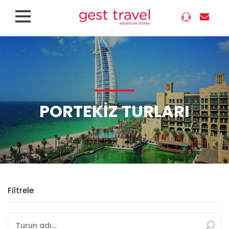
PORTEKIZ TURLARI
Filtrele