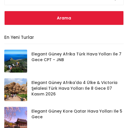
En Yeni Turlar
Elegant Güney Afrika Türk Hava Yolları Ile 7
Gece CPT - JNB
Elegant Güney Afrika'da 4 Ülke & Victoria
Şelalesi Türk Hava Yolları Ile 8 Gece 07
Kasım 2026
Elegant Güney Kore Qatar Hava Yolları Ile 5
Gece