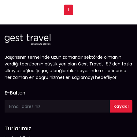
1
Başarısının temelinde uzun zamandır sektörde olmanın
verdiği tecrübenin büyük yeri olan Gest Travel, 87’den fazla
ülkeyle sağladığı güçlü bağlantılar sayesinde misafirlerine
her zaman en doğru hizmetleri sağlamayı hedefliyor.
E-Bülten
Turlarımız