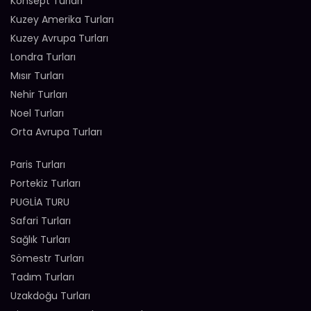
Konsept Turları
Kuzey Amerika Turları
Kuzey Avrupa Turları
Londra Turları
Mısır Turları
Nehir Turları
Noel Turları
Orta Avrupa Turları
Paris Turları
Portekiz Turları
PUGLİA TURU
Safari Turları
Sağlık Turları
Sömestr Turları
Tadım Turları
Uzakdoğu Turları