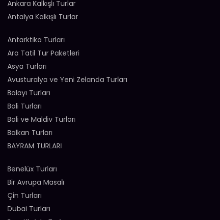
Ankara Kalkışlı Turlar
Antalya Kalkışlı Turlar
Antarktika Turları
Ara Tatil Tur Paketleri
Asya Turları
Avusturalya ve Yeni Zelanda Turları
Balayı Turları
Bali Turları
Bali ve Maldiv Turları
Balkan Turları
BAYRAM TURLARI
Benelüx Turları
Bir Avrupa Masalı
Çin Turları
Dubai Turları