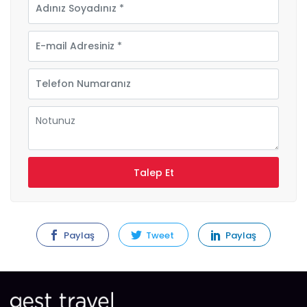
Paylaş
Tweet
Paylaş