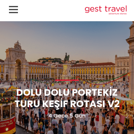
DOLU DOLU PORTEKIZ
TURU KEŞIF ROTASI V2
4 Gece 5 Gün