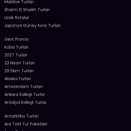
Maldive Turları
Sharm El Sheikh Turları
Uzak Rotalar
Japonya Güney Kore Turları
Gest Promo
Küba Turları
2027 Turlar
23 Nisan Turları
29 Ekim Turları
Alaska Turları
Amsterdam Turları
Ankara Kalkışlı Turlar
Antalya Kalkışlı Turlar
Antarktika Turları
Ara Tatil Tur Paketleri