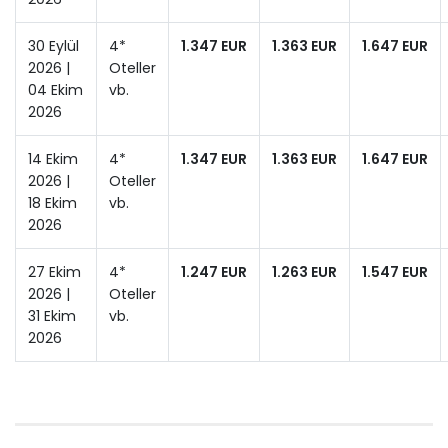
30 Eylül
4*
1.347 EUR
1.363 EUR
1.647 EUR
2026 |
Oteller
04 Ekim
vb.
2026
14 Ekim
4*
1.347 EUR
1.363 EUR
1.647 EUR
2026 |
Oteller
18 Ekim
vb.
2026
27 Ekim
4*
1.247 EUR
1.263 EUR
1.547 EUR
2026 |
Oteller
31 Ekim
vb.
2026