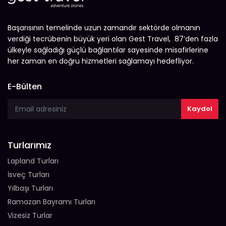
Başarısının temelinde uzun zamandır sektörde olmanın
verdiği tecrübenin büyük yeri olan Gest Travel, 87’den fazla
ülkeyle sağladığı güçlü bağlantılar sayesinde misafirlerine
her zaman en doğru hizmetleri sağlamayı hedefliyor.
E-Bülten
Turlarımız
Lapland Turları
İsveç Turları
Yılbaşı Turları
Ramazan Bayramı Turları
Vizesiz Turlar