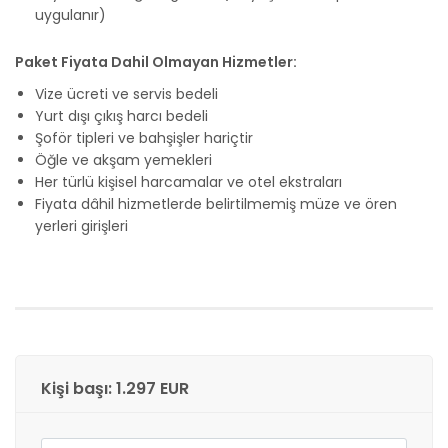
uygulanır)
Paket Fiyata Dahil Olmayan Hizmetler:
Vize ücreti ve servis bedeli
Yurt dışı çıkış harcı bedeli
Şoför tipleri ve bahşişler hariçtir
Öğle ve akşam yemekleri
Her türlü kişisel harcamalar ve otel ekstraları
Fiyata dâhil hizmetlerde belirtilmemiş müze ve ören
yerleri girişleri
Kişi başı: 1.297 EUR