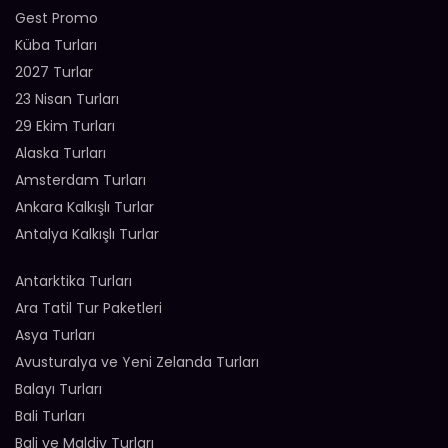
Gest Promo
Küba Turları
2027 Turlar
23 Nisan Turları
29 Ekim Turları
Alaska Turları
Amsterdam Turları
Ankara Kalkışlı Turlar
Antalya Kalkışlı Turlar
Antarktika Turları
Ara Tatil Tur Paketleri
Asya Turları
Avusturalya ve Yeni Zelanda Turları
Balayı Turları
Bali Turları
Bali ve Maldiv Turları