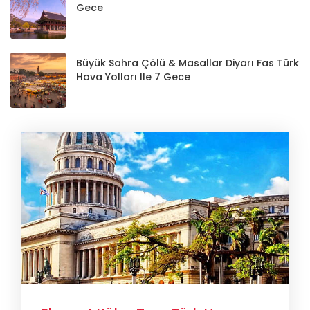
Gece
Büyük Sahra Çölü & Masallar Diyarı Fas Türk
Hava Yolları Ile 7 Gece