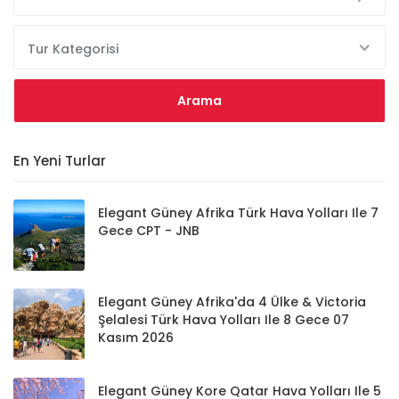
Tur Kategorisi
En Yeni Turlar
Elegant Güney Afrika Türk Hava Yolları Ile 7
Gece CPT - JNB
Elegant Güney Afrika'da 4 Ülke & Victoria
Şelalesi Türk Hava Yolları Ile 8 Gece 07
Kasım 2026
Elegant Güney Kore Qatar Hava Yolları Ile 5