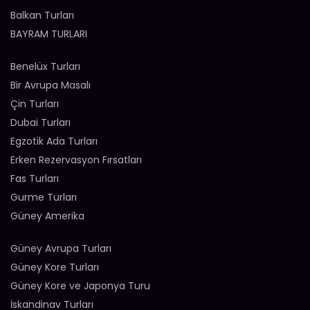
Balkan Turları
BAYRAM TURLARI
Benelüx Turları
Bir Avrupa Masalı
Çin Turları
Dubai Turları
Egzotik Ada Turları
Erken Rezervasyon Fırsatları
Fas Turları
Gurme Turları
Güney Amerika
Güney Avrupa Turları
Güney Kore Turları
Güney Kore ve Japonya Turu
İskandinav Turları