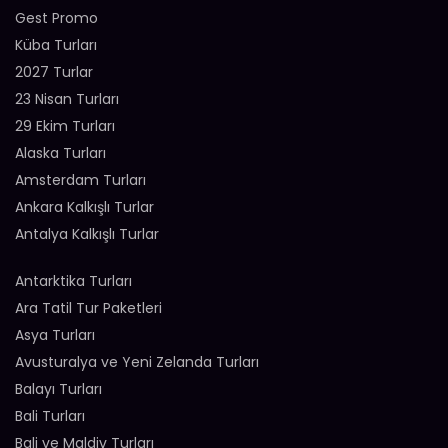
Gest Promo
Küba Turları
2027 Turlar
23 Nisan Turları
29 Ekim Turları
Alaska Turları
Amsterdam Turları
Ankara Kalkışlı Turlar
Antalya Kalkışlı Turlar
Antarktika Turları
Ara Tatil Tur Paketleri
Asya Turları
Avusturalya ve Yeni Zelanda Turları
Balayı Turları
Bali Turları
Bali ve Maldiv Turları