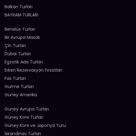
Balkan Turları
BAYRAM TURLARI
Benelüx Turları
Bir Avrupa Masalı
Çin Turları
Dubai Turları
Egzotik Ada Turları
Erken Rezervasyon Fırsatları
Fas Turları
Gurme Turları
Güney Amerika
Güney Avrupa Turları
Güney Kore Turları
Güney Kore ve Japonya Turu
İskandinav Turları