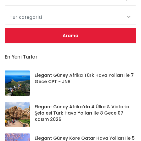
Tur Kategorisi
En Yeni Turlar
Elegant Güney Afrika Türk Hava Yolları Ile 7
Gece CPT - JNB
Elegant Güney Afrika'da 4 Ülke & Victoria
Şelalesi Türk Hava Yolları Ile 8 Gece 07
Kasım 2026
Elegant Güney Kore Qatar Hava Yolları Ile 5