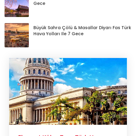
Gece
Büyük Sahra Çölü & Masallar Diyarı Fas Türk
Hava Yolları Ile 7 Gece