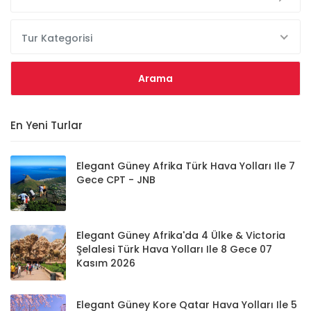
Tur Kategorisi
En Yeni Turlar
Elegant Güney Afrika Türk Hava Yolları Ile 7
Gece CPT - JNB
Elegant Güney Afrika'da 4 Ülke & Victoria
Şelalesi Türk Hava Yolları Ile 8 Gece 07
Kasım 2026
Elegant Güney Kore Qatar Hava Yolları Ile 5