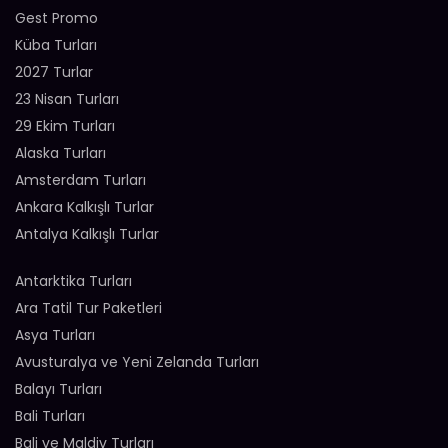
Gest Promo
Küba Turları
2027 Turlar
23 Nisan Turları
29 Ekim Turları
Alaska Turları
Amsterdam Turları
Ankara Kalkışlı Turlar
Antalya Kalkışlı Turlar
Antarktika Turları
Ara Tatil Tur Paketleri
Asya Turları
Avusturalya ve Yeni Zelanda Turları
Balayı Turları
Bali Turları
Bali ve Maldiv Turları