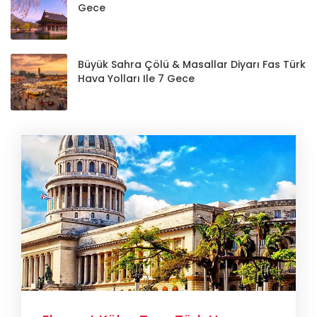
Gece
Büyük Sahra Çölü & Masallar Diyarı Fas Türk
Hava Yolları Ile 7 Gece