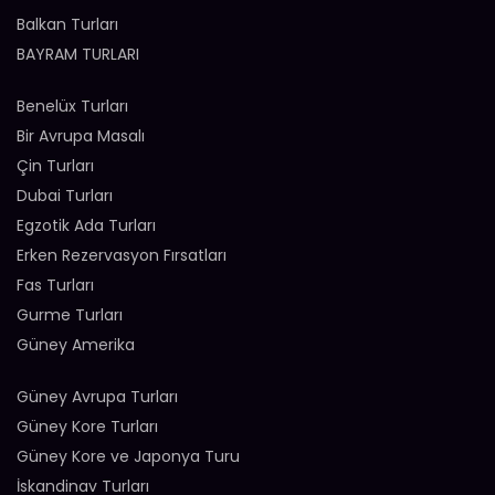
Balkan Turları
BAYRAM TURLARI
Benelüx Turları
Bir Avrupa Masalı
Çin Turları
Dubai Turları
Egzotik Ada Turları
Erken Rezervasyon Fırsatları
Fas Turları
Gurme Turları
Güney Amerika
Güney Avrupa Turları
Güney Kore Turları
Güney Kore ve Japonya Turu
İskandinav Turları