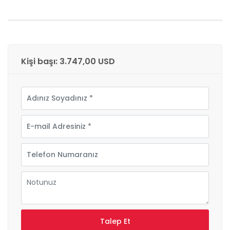
Kişi başı: 3.747,00 USD