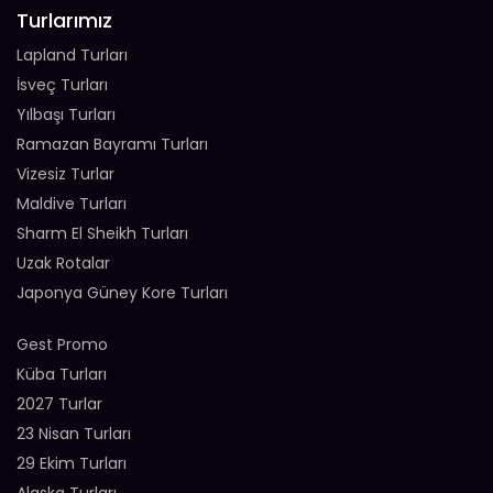
Turlarımız
Lapland Turları
İsveç Turları
Yılbaşı Turları
Ramazan Bayramı Turları
Vizesiz Turlar
Maldive Turları
Sharm El Sheikh Turları
Uzak Rotalar
Japonya Güney Kore Turları
Gest Promo
Küba Turları
2027 Turlar
23 Nisan Turları
29 Ekim Turları