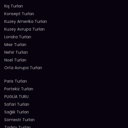
Kış Turları
Konsept Turları
Kuzey Amerika Turları
Kuzey Avrupa Turları
Londra Turları
Mısır Turları
Nehir Turları
Noel Turları
Orta Avrupa Turları
Paris Turları
Portekiz Turları
PUGLİA TURU
Safari Turları
Sağlık Turları
Sömestr Turları
Tadım Turları