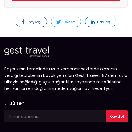
Paylaş
Tweet
Paylaş
Başarısının temelinde uzun zamandır sektörde olmanın
verdiği tecrübenin büyük yeri olan Gest Travel, 87’den fazla
ülkeyle sağladığı güçlü bağlantılar sayesinde misafirlerine
her zaman en doğru hizmetleri sağlamayı hedefliyor.
E-Bülten