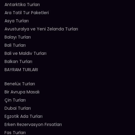
Antarktika Turları
Ara Tatil Tur Paketleri
Asya Turları
Avusturalya ve Yeni Zelanda Turları
Balayı Turları
Bali Turları
Bali ve Maldiv Turları
Balkan Turları
BAYRAM TURLARI
Benelüx Turları
Bir Avrupa Masalı
Çin Turları
Dubai Turları
Egzotik Ada Turları
Erken Rezervasyon Fırsatları
Fas Turları