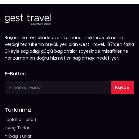
Başarısının temelinde uzun zamandır sektörde olmanın
verdiği tecrübenin büyük yeri olan Gest Travel, 87’den fazla
ülkeyle sağladığı güçlü bağlantılar sayesinde misafirlerine
her zaman en doğru hizmetleri sağlamayı hedefliyor.
E-Bülten
Turlarımız
Lapland Turları
İsveç Turları
Yılbaşı Turları