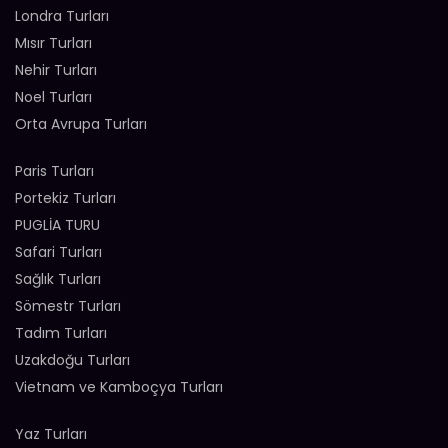
Londra Turları
Mısır Turları
Nehir Turları
Noel Turları
Orta Avrupa Turları
Paris Turları
Portekiz Turları
PUGLİA TURU
Safari Turları
Sağlık Turları
Sömestr Turları
Tadım Turları
Uzakdoğu Turları
Vietnam ve Kamboçya Turları
Yaz Turları