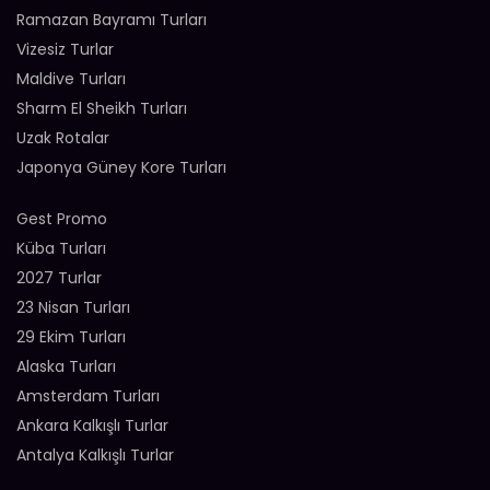
Ramazan Bayramı Turları
Vizesiz Turlar
Maldive Turları
Sharm El Sheikh Turları
Uzak Rotalar
Japonya Güney Kore Turları
Gest Promo
Küba Turları
2027 Turlar
23 Nisan Turları
29 Ekim Turları
Alaska Turları
Amsterdam Turları
Ankara Kalkışlı Turlar
Antalya Kalkışlı Turlar