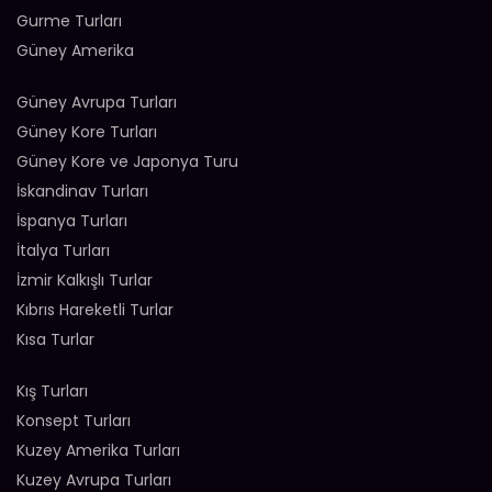
Gurme Turları
Güney Amerika
Güney Avrupa Turları
Güney Kore Turları
Güney Kore ve Japonya Turu
İskandinav Turları
İspanya Turları
İtalya Turları
İzmir Kalkışlı Turlar
Kıbrıs Hareketli Turlar
Kısa Turlar
Kış Turları
Konsept Turları
Kuzey Amerika Turları
Kuzey Avrupa Turları