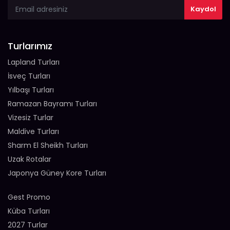
Turlarımız
Lapland Turları
İsveç Turları
Yılbaşı Turları
Ramazan Bayramı Turları
Vizesiz Turlar
Maldive Turları
Sharm El Sheikh Turları
Uzak Rotalar
Japonya Güney Kore Turları
Gest Promo
Küba Turları
2027 Turlar