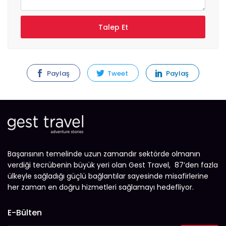
Paylaş
Tweet
Paylaş
Başarısının temelinde uzun zamandır sektörde olmanın
verdiği tecrübenin büyük yeri olan Gest Travel, 87’den fazla
ülkeyle sağladığı güçlü bağlantılar sayesinde misafirlerine
her zaman en doğru hizmetleri sağlamayı hedefliyor.
E-Bülten