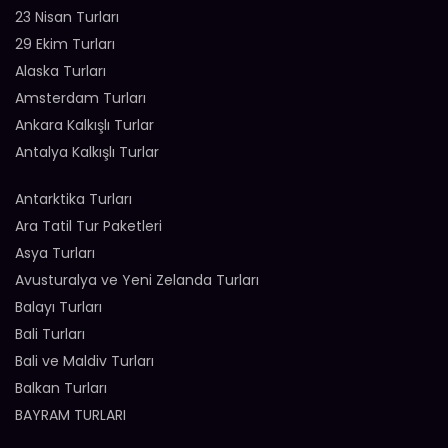
23 Nisan Turları
29 Ekim Turları
Alaska Turları
Amsterdam Turları
Ankara Kalkışlı Turlar
Antalya Kalkışlı Turlar
Antarktika Turları
Ara Tatil Tur Paketleri
Asya Turları
Avusturalya ve Yeni Zelanda Turları
Balayı Turları
Bali Turları
Bali ve Maldiv Turları
Balkan Turları
BAYRAM TURLARI