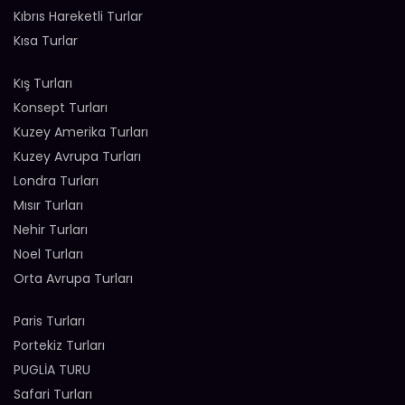
Kıbrıs Hareketli Turlar
Kısa Turlar
Kış Turları
Konsept Turları
Kuzey Amerika Turları
Kuzey Avrupa Turları
Londra Turları
Mısır Turları
Nehir Turları
Noel Turları
Orta Avrupa Turları
Paris Turları
Portekiz Turları
PUGLİA TURU
Safari Turları