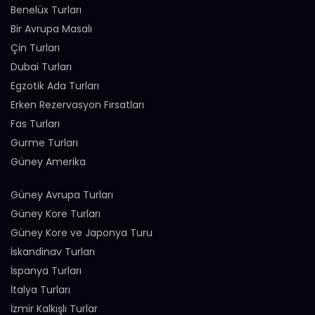
Benelüx Turları
Bir Avrupa Masalı
Çin Turları
Dubai Turları
Egzotik Ada Turları
Erken Rezervasyon Fırsatları
Fas Turları
Gurme Turları
Güney Amerika
Güney Avrupa Turları
Güney Kore Turları
Güney Kore ve Japonya Turu
İskandinav Turları
İspanya Turları
İtalya Turları
İzmir Kalkışlı Turlar