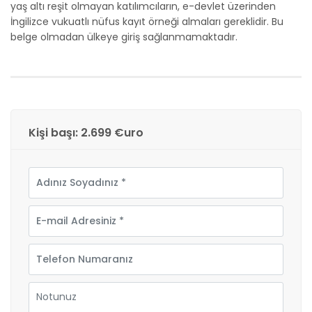
yaş altı reşit olmayan katılımcıların, e-devlet üzerinden
İngilizce vukuatlı nüfus kayıt örneği almaları gereklidir. Bu
belge olmadan ülkeye giriş sağlanmamaktadır.
Kişi başı: 2.699 €uro