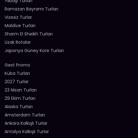
Yılbaşı Turları
Ramazan Bayramı Turları
Vizesiz Turlar
Maldive Turları
Sharm El Sheikh Turları
Uzak Rotalar
Japonya Güney Kore Turları
Gest Promo
Küba Turları
2027 Turlar
23 Nisan Turları
29 Ekim Turları
Alaska Turları
Amsterdam Turları
Ankara Kalkışlı Turlar
Antalya Kalkışlı Turlar