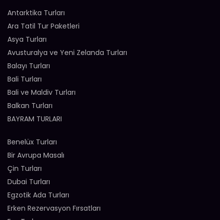
Antarktika Turları
Ara Tatil Tur Paketleri
Asya Turları
Avusturalya ve Yeni Zelanda Turları
Balayı Turları
Bali Turları
Bali ve Maldiv Turları
Balkan Turları
BAYRAM TURLARI
Benelüx Turları
Bir Avrupa Masalı
Çin Turları
Dubai Turları
Egzotik Ada Turları
Erken Rezervasyon Fırsatları