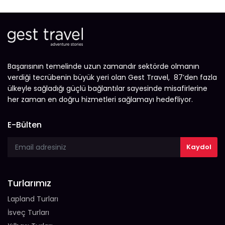
Başarısının temelinde uzun zamandır sektörde olmanın
verdiği tecrübenin büyük yeri olan Gest Travel, 87’den fazla
ülkeyle sağladığı güçlü bağlantılar sayesinde misafirlerine
her zaman en doğru hizmetleri sağlamayı hedefliyor.
E-Bülten
Turlarımız
Lapland Turları
İsveç Turları